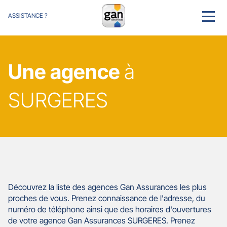
ASSISTANCE ?
MENU
Une agence
à
SURGERES
Découvrez la liste des agences Gan Assurances les plus
proches de vous. Prenez connaissance de l'adresse, du
numéro de téléphone ainsi que des horaires d'ouvertures
de votre agence Gan Assurances SURGERES. Prenez