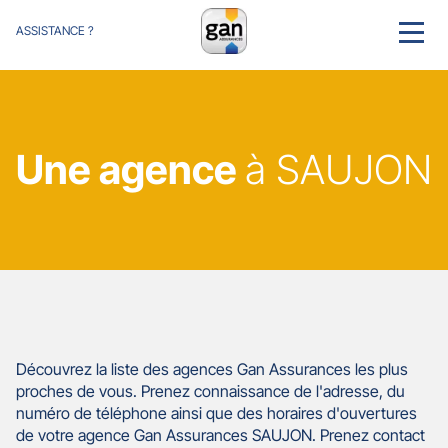
ASSISTANCE ?
MENU
Une agence
à SAUJON
Découvrez la liste des agences Gan Assurances les plus
proches de vous. Prenez connaissance de l'adresse, du
numéro de téléphone ainsi que des horaires d'ouvertures
de votre agence Gan Assurances SAUJON. Prenez contact