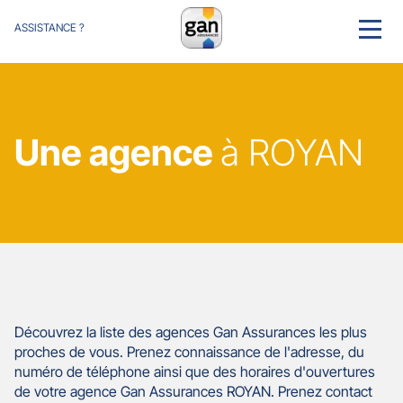
ASSISTANCE ?
MENU
Une agence
à ROYAN
Découvrez la liste des agences Gan Assurances les plus
proches de vous. Prenez connaissance de l'adresse, du
numéro de téléphone ainsi que des horaires d'ouvertures
de votre agence Gan Assurances ROYAN. Prenez contact