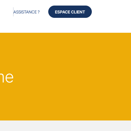
ASSISTANCE ?
ESPACE CLIENT
me