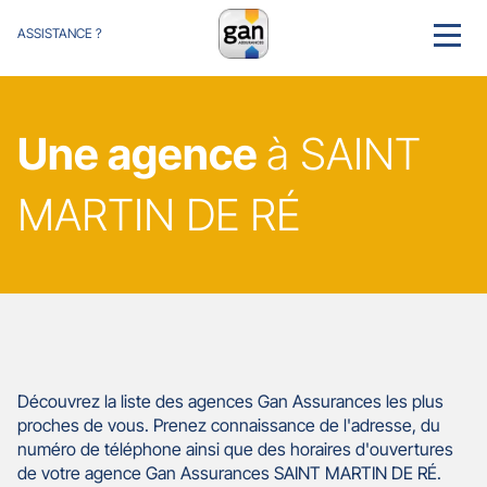
ASSISTANCE ?
MENU
Une agence
à SAINT
MARTIN DE RÉ
Découvrez la liste des agences Gan Assurances les plus
proches de vous. Prenez connaissance de l'adresse, du
numéro de téléphone ainsi que des horaires d'ouvertures
de votre agence Gan Assurances SAINT MARTIN DE RÉ.