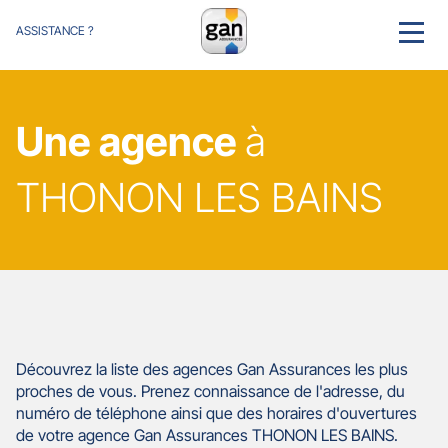
ASSISTANCE ?
MENU
Une agence
à
THONON LES BAINS
Découvrez la liste des agences Gan Assurances les plus
proches de vous. Prenez connaissance de l'adresse, du
numéro de téléphone ainsi que des horaires d'ouvertures
de votre agence Gan Assurances THONON LES BAINS.