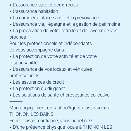
• L’assurance auto et deux-roues
• L’assurance habitation
• La complémentaire santé et la prévoyance
• L’assurance vie, l’épargne et la gestion de patrimoine
• La préparation de votre retraite et de l’avenir de vos
proches
Pour les professionnels et indépendants
Je vous accompagne dans :
• La protection de votre activité et de votre
responsabilité
• L’assurance de vos locaux et véhicules
professionnels
• Les assurances de crédit
• La protection du dirigeant
• Les solutions de santé et prévoyance collective
⸻
Mon engagement en tant qu’Agent d'assurance à
THONON LES BAINS
En me faisant confiance, vous bénéficiez :
• D’une présence physique locale à THONON LES