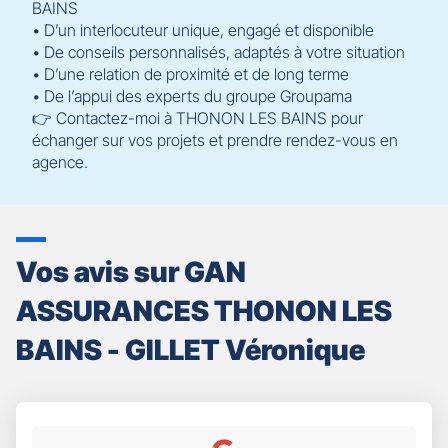
BAINS
• D’un interlocuteur unique, engagé et disponible
• De conseils personnalisés, adaptés à votre situation
• D’une relation de proximité et de long terme
• De l’appui des experts du groupe Groupama
👉 Contactez-moi à THONON LES BAINS pour
échanger sur vos projets et prendre rendez-vous en
agence.
Vos avis sur GAN
ASSURANCES THONON LES
BAINS - GILLET Véronique