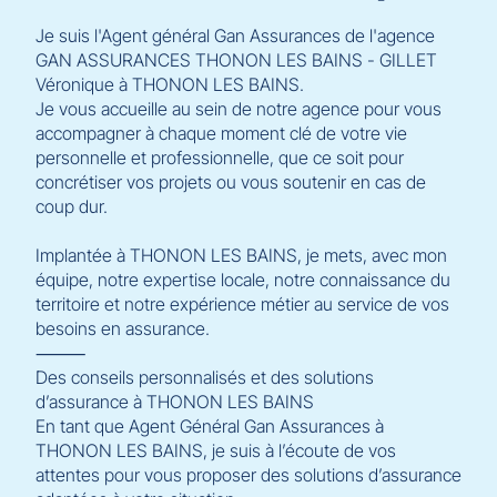
Je suis l'Agent général Gan Assurances de l'agence
GAN ASSURANCES THONON LES BAINS - GILLET
Véronique à THONON LES BAINS.
Je vous accueille au sein de notre agence pour vous
accompagner à chaque moment clé de votre vie
personnelle et professionnelle, que ce soit pour
concrétiser vos projets ou vous soutenir en cas de
coup dur.
Implantée à THONON LES BAINS, je mets, avec mon
équipe, notre expertise locale, notre connaissance du
territoire et notre expérience métier au service de vos
besoins en assurance.
⸻
Des conseils personnalisés et des solutions
d’assurance à THONON LES BAINS
En tant que Agent Général Gan Assurances à
THONON LES BAINS, je suis à l’écoute de vos
attentes pour vous proposer des solutions d’assurance