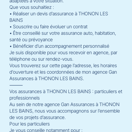
adaptées à votre situation.
Que vous souhaitiez :
• Réaliser un devis d’assurance à THONON LES
BAINS
• Souscrire ou faire évoluer un contrat
• Être conseillé sur votre assurance auto, habitation,
santé ou prévoyance
• Bénéficier d’un accompagnement personnalisé
Je suis disponible pour vous recevoir en agence, par
téléphone ou sur rendez-vous.
Vous trouverez sur cette page l’adresse, les horaires
d’ouverture et les coordonnées de mon agence Gan
Assurances à THONON LES BAINS.
⸻
Vos assurances à THONON LES BAINS : particuliers et
professionnels
Au sein de notre agence Gan Assurances à THONON
LES BAINS, nous vous accompagnons sur l’ensemble
de vos projets d’assurance.
Pour les particuliers
Je vous conseille notamment pour :