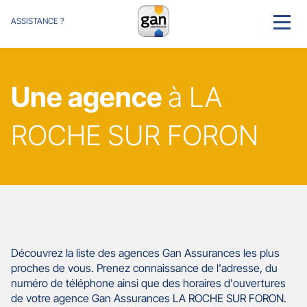
ASSISTANCE ?
MENU
Une agence
à LA
ROCHE SUR FORON
Découvrez la liste des agences Gan Assurances les plus
proches de vous. Prenez connaissance de l'adresse, du
numéro de téléphone ainsi que des horaires d'ouvertures
de votre agence Gan Assurances LA ROCHE SUR FORON.