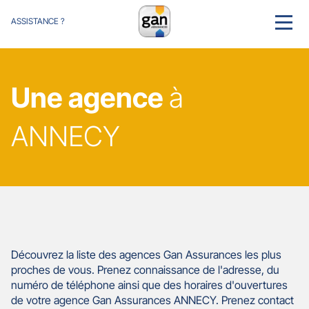
ASSISTANCE ?
MENU
Une agence
à
ANNECY
Découvrez la liste des agences Gan Assurances les plus
proches de vous. Prenez connaissance de l'adresse, du
numéro de téléphone ainsi que des horaires d'ouvertures
de votre agence Gan Assurances ANNECY. Prenez contact