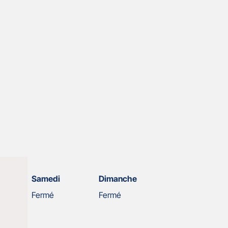
Samedi
Dimanche
Fermé
Fermé