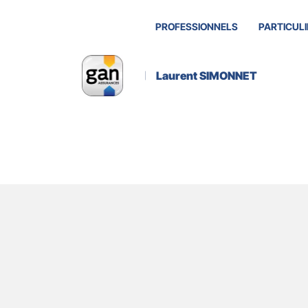
PROFESSIONNELS
PARTICULI
Laurent SIMONNET
Actualité