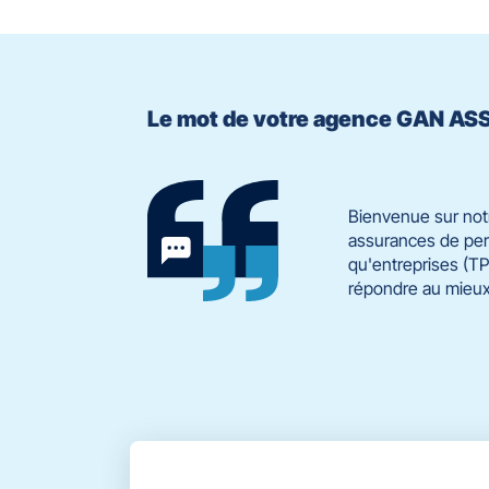
Le mot de votre agence GAN 
Bienvenue sur notr
assurances de pers
qu'entreprises (TP
répondre au mieux 