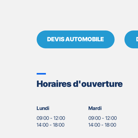
DEVIS AUTOMOBILE
Horaires d'ouverture
Lundi
Mardi
09:00
-
12:00
09:00
-
12:00
14:00
-
18:00
14:00
-
18:00