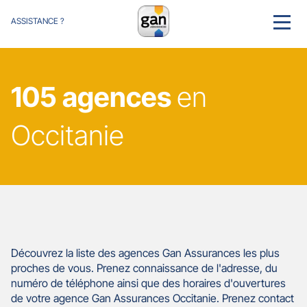
ASSISTANCE ?
MENU
105 agences
en
Occitanie
Découvrez la liste des agences Gan Assurances les plus
proches de vous. Prenez connaissance de l'adresse, du
numéro de téléphone ainsi que des horaires d'ouvertures
de votre agence Gan Assurances Occitanie. Prenez contact