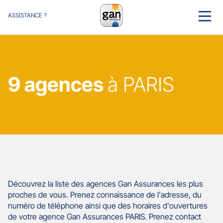
ASSISTANCE ?
MENU
9 agences
à PARIS
Découvrez la liste des agences Gan Assurances les plus
proches de vous. Prenez connaissance de l'adresse, du
numéro de téléphone ainsi que des horaires d'ouvertures
de votre agence Gan Assurances PARIS. Prenez contact