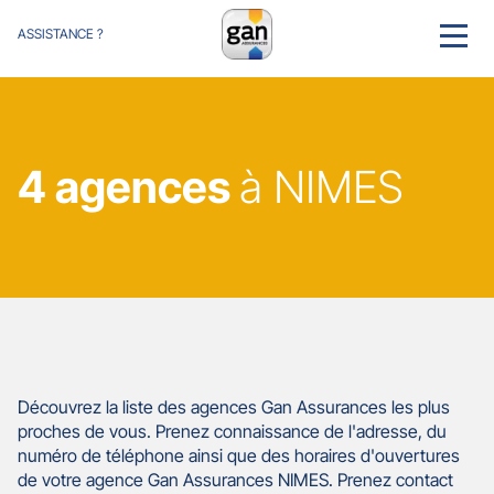
ASSISTANCE ?
MENU
4 agences
à NIMES
Découvrez la liste des agences Gan Assurances les plus
proches de vous. Prenez connaissance de l'adresse, du
numéro de téléphone ainsi que des horaires d'ouvertures
de votre agence Gan Assurances NIMES. Prenez contact