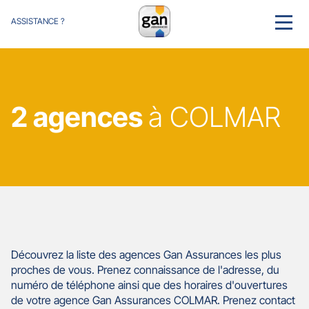
ASSISTANCE ?
MENU
2 agences
à COLMAR
Découvrez la liste des agences Gan Assurances les plus
proches de vous. Prenez connaissance de l'adresse, du
numéro de téléphone ainsi que des horaires d'ouvertures
de votre agence Gan Assurances COLMAR. Prenez contact