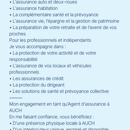
• L’assurance auto et deux-roues
• L’assurance habitation
• La complémentaire santé et la prévoyance
• L’assurance vie, l’épargne et la gestion de patrimoine
• La préparation de votre retraite et de l’avenir de vos
proches
Pour les professionnels et indépendants
Je vous accompagne dans :
• La protection de votre activité et de votre
responsabilité
• L’assurance de vos locaux et véhicules
professionnels
• Les assurances de crédit
• La protection du dirigeant
• Les solutions de santé et prévoyance collective
⸻
Mon engagement en tant qu’Agent d'assurance à
AUCH
En me faisant confiance, vous bénéficiez :
• D’une présence physique locale à AUCH
• D’un interlocuteur unique, engagé et disponible