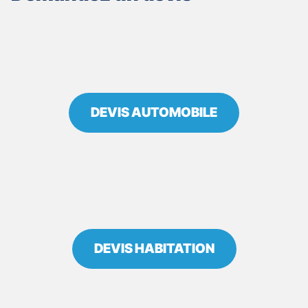
GASCOGNE
-
SÉBASTIEN
JOYA
DEVIS AUTOMOBILE
DEVIS HABITATION