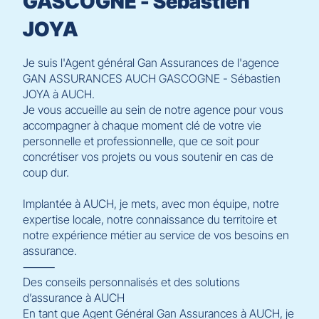
GASCOGNE - Sébastien
JOYA
Je suis l'Agent général Gan Assurances de l'agence
GAN ASSURANCES AUCH GASCOGNE - Sébastien
JOYA à AUCH.
Je vous accueille au sein de notre agence pour vous
accompagner à chaque moment clé de votre vie
personnelle et professionnelle, que ce soit pour
concrétiser vos projets ou vous soutenir en cas de
coup dur.
Implantée à AUCH, je mets, avec mon équipe, notre
expertise locale, notre connaissance du territoire et
notre expérience métier au service de vos besoins en
assurance.
⸻
Des conseils personnalisés et des solutions
d’assurance à AUCH
En tant que Agent Général Gan Assurances à AUCH, je