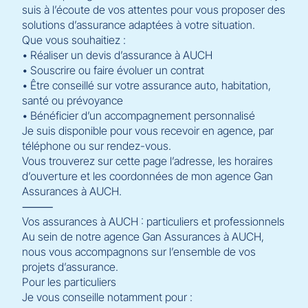
suis à l’écoute de vos attentes pour vous proposer des
solutions d’assurance adaptées à votre situation.
Que vous souhaitiez :
• Réaliser un devis d’assurance à AUCH
• Souscrire ou faire évoluer un contrat
• Être conseillé sur votre assurance auto, habitation,
santé ou prévoyance
• Bénéficier d’un accompagnement personnalisé
Je suis disponible pour vous recevoir en agence, par
téléphone ou sur rendez-vous.
Vous trouverez sur cette page l’adresse, les horaires
d’ouverture et les coordonnées de mon agence Gan
Assurances à AUCH.
⸻
Vos assurances à AUCH : particuliers et professionnels
Au sein de notre agence Gan Assurances à AUCH,
nous vous accompagnons sur l’ensemble de vos
projets d’assurance.
Pour les particuliers
Je vous conseille notamment pour :