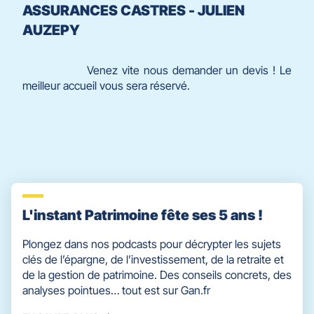
ASSURANCES CASTRES - JULIEN
AUZEPY
Venez vite nous demander un devis ! Le
meilleur accueil vous sera réservé.
L'instant Patrimoine fête ses 5 ans !
Plongez dans nos podcasts pour décrypter les sujets
clés de l’épargne, de l’investissement, de la retraite et
de la gestion de patrimoine. Des conseils concrets, des
analyses pointues… tout est sur Gan.fr