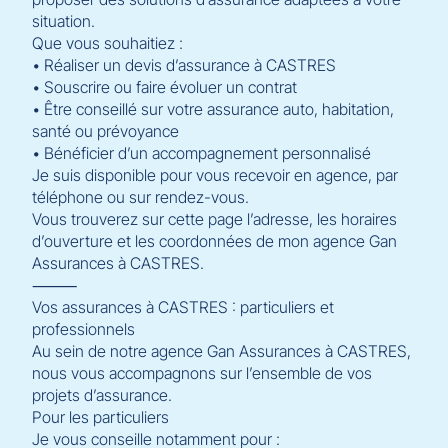
situation.
Que vous souhaitiez :
• Réaliser un devis d’assurance à CASTRES
• Souscrire ou faire évoluer un contrat
• Être conseillé sur votre assurance auto, habitation,
santé ou prévoyance
• Bénéficier d’un accompagnement personnalisé
Je suis disponible pour vous recevoir en agence, par
téléphone ou sur rendez-vous.
Vous trouverez sur cette page l’adresse, les horaires
d’ouverture et les coordonnées de mon agence Gan
Assurances à CASTRES.
⸻
Vos assurances à CASTRES : particuliers et
professionnels
Au sein de notre agence Gan Assurances à CASTRES,
nous vous accompagnons sur l’ensemble de vos
projets d’assurance.
Pour les particuliers
Je vous conseille notamment pour :