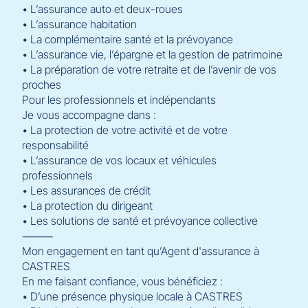
• L’assurance auto et deux-roues
• L’assurance habitation
• La complémentaire santé et la prévoyance
• L’assurance vie, l’épargne et la gestion de patrimoine
• La préparation de votre retraite et de l’avenir de vos
proches
Pour les professionnels et indépendants
Je vous accompagne dans :
• La protection de votre activité et de votre
responsabilité
• L’assurance de vos locaux et véhicules
professionnels
• Les assurances de crédit
• La protection du dirigeant
• Les solutions de santé et prévoyance collective
⸻
Mon engagement en tant qu’Agent d'assurance à
CASTRES
En me faisant confiance, vous bénéficiez :
• D’une présence physique locale à CASTRES