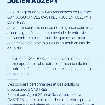
JULIEN AUZEPY
Je suis l'Agent général Gan Assurances de l'agence
GAN ASSURANCES CASTRES - JULIEN AUZEPY à
CASTRES.
Je vous accueille au sein de notre agence pour vous
accompagner à chaque moment clé de votre vie
personnelle et professionnelle, que ce soit pour
concrétiser vos projets ou vous soutenir en cas de
coup dur.
Implantée à CASTRES, je mets, avec mon équipe,
notre expertise locale, notre connaissance du territoire
et notre expérience métier au service de vos besoins
en assurance.
⸻
Des conseils personnalisés et des solutions
d’assurance à CASTRES
En tant que Agent Général Gan Assurances à
CASTRES, je suis à l’écoute de vos attentes pour vous
proposer des solutions d’assurance adaptées à votre