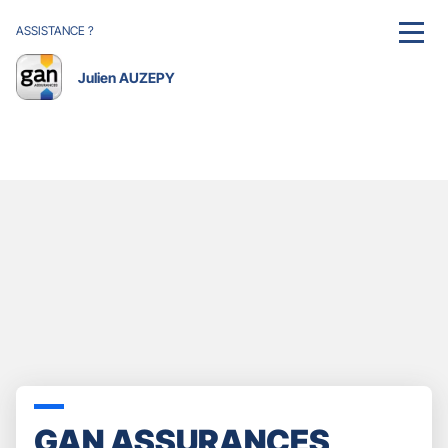
ASSISTANCE ?
MENU
Julien AUZEPY
GAN ASSURANCES