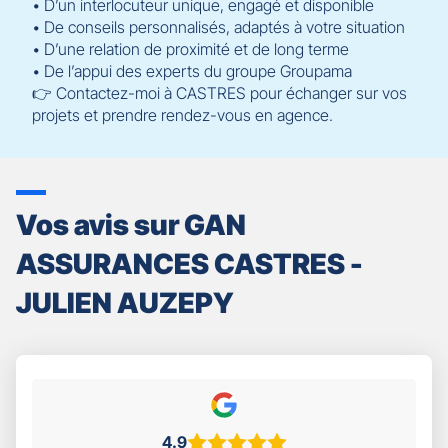
• D’un interlocuteur unique, engagé et disponible
• De conseils personnalisés, adaptés à votre situation
• D’une relation de proximité et de long terme
• De l’appui des experts du groupe Groupama
👉 Contactez-moi à CASTRES pour échanger sur vos
projets et prendre rendez-vous en agence.
Vos avis sur GAN
ASSURANCES CASTRES -
JULIEN AUZEPY
4.9