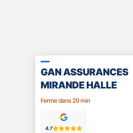
GAN ASSURANCES
MIRANDE HALLE
Ferme dans 20 min
4.7