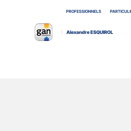
PROFESSIONNELS
PARTICULI
Alexandre ESQUIROL
Actualité