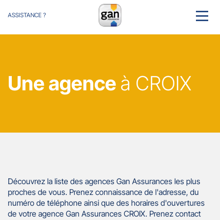
ASSISTANCE ?
MENU
Une agence
à CROIX
Découvrez la liste des agences Gan Assurances les plus
proches de vous. Prenez connaissance de l'adresse, du
numéro de téléphone ainsi que des horaires d'ouvertures
de votre agence Gan Assurances CROIX. Prenez contact