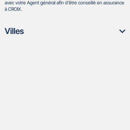
avec votre Agent général afin d'être conseillé en assurance
à CROIX.
Villes