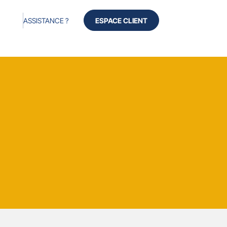
ASSISTANCE ?
ESPACE CLIENT