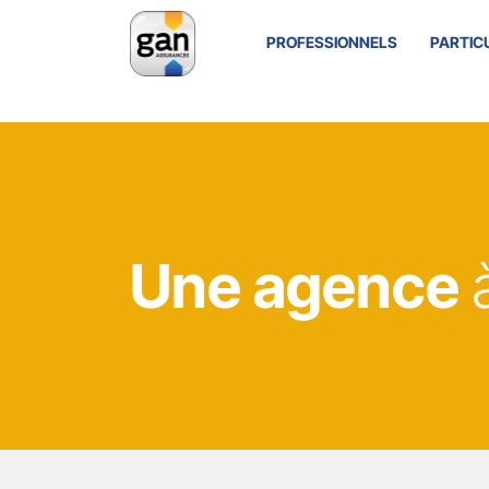
PROFESSIONNELS
PARTIC
Une agence