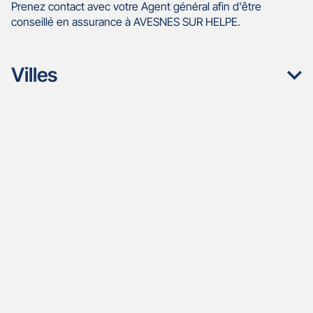
Prenez contact avec votre Agent général afin d'être
conseillé en assurance à AVESNES SUR HELPE.
Villes