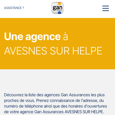
ASSISTANCE ?
MENU
Une agence
à
AVESNES SUR HELPE
Découvrez la liste des agences Gan Assurances les plus
proches de vous. Prenez connaissance de l'adresse, du
numéro de téléphone ainsi que des horaires d'ouvertures
de votre agence Gan Assurances AVESNES SUR HELPE.