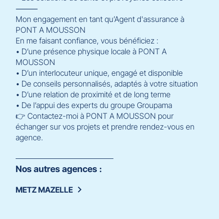
⸻
Mon engagement en tant qu’Agent d'assurance à
PONT A MOUSSON
En me faisant confiance, vous bénéficiez :
• D’une présence physique locale à PONT A
MOUSSON
• D’un interlocuteur unique, engagé et disponible
• De conseils personnalisés, adaptés à votre situation
• D’une relation de proximité et de long terme
• De l’appui des experts du groupe Groupama
👉 Contactez-moi à PONT A MOUSSON pour
échanger sur vos projets et prendre rendez-vous en
agence.
Nos autres agences :
METZ MAZELLE