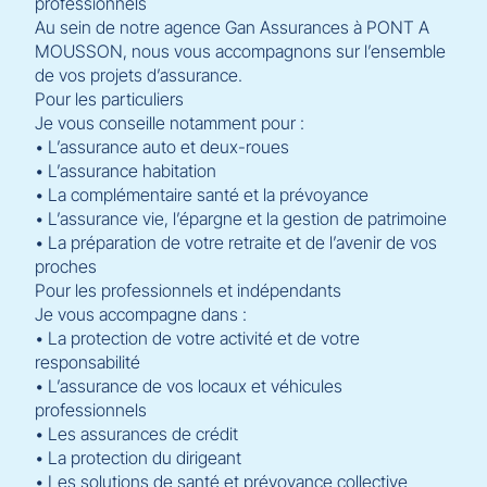
professionnels
Au sein de notre agence Gan Assurances à PONT A
MOUSSON, nous vous accompagnons sur l’ensemble
de vos projets d’assurance.
Pour les particuliers
Je vous conseille notamment pour :
• L’assurance auto et deux-roues
• L’assurance habitation
• La complémentaire santé et la prévoyance
• L’assurance vie, l’épargne et la gestion de patrimoine
• La préparation de votre retraite et de l’avenir de vos
proches
Pour les professionnels et indépendants
Je vous accompagne dans :
• La protection de votre activité et de votre
responsabilité
• L’assurance de vos locaux et véhicules
professionnels
• Les assurances de crédit
• La protection du dirigeant
• Les solutions de santé et prévoyance collective