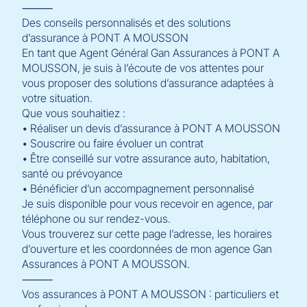
⸻
Des conseils personnalisés et des solutions
d’assurance à PONT A MOUSSON
En tant que Agent Général Gan Assurances à PONT A
MOUSSON, je suis à l’écoute de vos attentes pour
vous proposer des solutions d’assurance adaptées à
votre situation.
Que vous souhaitiez :
• Réaliser un devis d’assurance à PONT A MOUSSON
• Souscrire ou faire évoluer un contrat
• Être conseillé sur votre assurance auto, habitation,
santé ou prévoyance
• Bénéficier d’un accompagnement personnalisé
Je suis disponible pour vous recevoir en agence, par
téléphone ou sur rendez-vous.
Vous trouverez sur cette page l’adresse, les horaires
d’ouverture et les coordonnées de mon agence Gan
Assurances à PONT A MOUSSON.
⸻
Vos assurances à PONT A MOUSSON : particuliers et