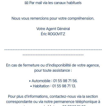
📧 Par mail via les canaux habituels
Nous vous remercions pour votre compréhension.
Votre Agent Général
Éric ROGOVITZ
-----------------------------------------------------------
-------------------------------------
En cas de fermeture ou d'indisponibilité de votre agence,
pour toute assistance :
• Automobile : 01 55 98 71 56.
• Habitation : 01 55 98 71 13.
Pour plus d'informations, contactez-nous via la section
correspondante ou via notre permanence téléphonique à