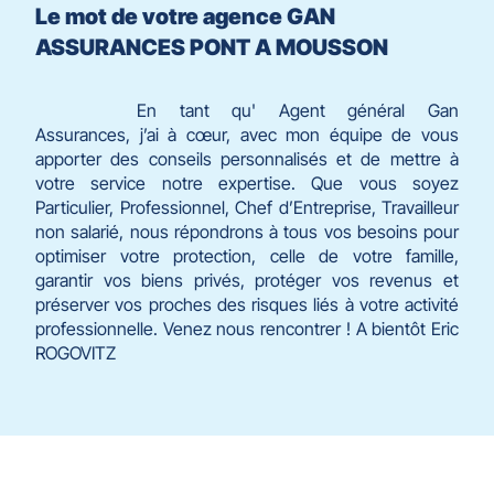
Le mot de votre agence GAN
ASSURANCES PONT A MOUSSON
En tant qu' Agent général Gan
Assurances, j’ai à cœur, avec mon équipe de vous
apporter des conseils personnalisés et de mettre à
votre service notre expertise. Que vous soyez
Particulier, Professionnel, Chef d’Entreprise, Travailleur
non salarié, nous répondrons à tous vos besoins pour
optimiser votre protection, celle de votre famille,
garantir vos biens privés, protéger vos revenus et
préserver vos proches des risques liés à votre activité
professionnelle. Venez nous rencontrer ! A bientôt Eric
ROGOVITZ