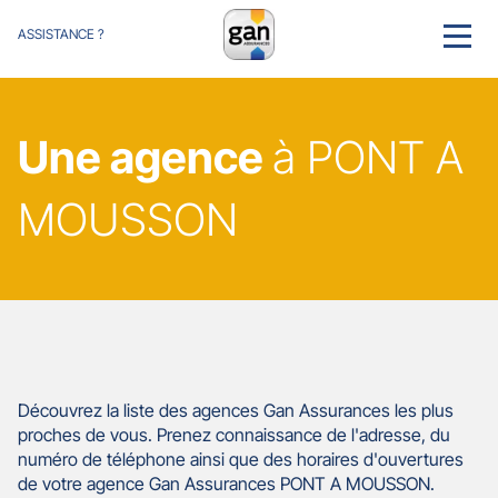
ASSISTANCE ?
MENU
Une agence
à PONT A
MOUSSON
Découvrez la liste des agences Gan Assurances les plus
proches de vous. Prenez connaissance de l'adresse, du
numéro de téléphone ainsi que des horaires d'ouvertures
de votre agence Gan Assurances PONT A MOUSSON.