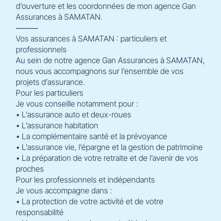
d’ouverture et les coordonnées de mon agence Gan
Assurances à SAMATAN.
⸻
Vos assurances à SAMATAN : particuliers et
professionnels
Au sein de notre agence Gan Assurances à SAMATAN,
nous vous accompagnons sur l’ensemble de vos
projets d’assurance.
Pour les particuliers
Je vous conseille notamment pour :
• L’assurance auto et deux-roues
• L’assurance habitation
• La complémentaire santé et la prévoyance
• L’assurance vie, l’épargne et la gestion de patrimoine
• La préparation de votre retraite et de l’avenir de vos
proches
Pour les professionnels et indépendants
Je vous accompagne dans :
• La protection de votre activité et de votre
responsabilité