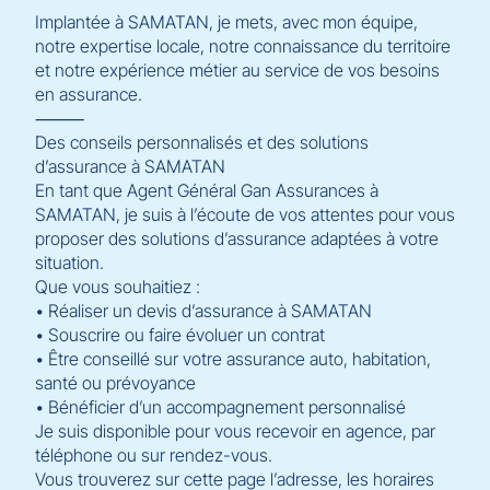
Implantée à SAMATAN, je mets, avec mon équipe,
notre expertise locale, notre connaissance du territoire
et notre expérience métier au service de vos besoins
en assurance.
⸻
Des conseils personnalisés et des solutions
d’assurance à SAMATAN
En tant que Agent Général Gan Assurances à
SAMATAN, je suis à l’écoute de vos attentes pour vous
proposer des solutions d’assurance adaptées à votre
situation.
Que vous souhaitiez :
• Réaliser un devis d’assurance à SAMATAN
• Souscrire ou faire évoluer un contrat
• Être conseillé sur votre assurance auto, habitation,
santé ou prévoyance
• Bénéficier d’un accompagnement personnalisé
Je suis disponible pour vous recevoir en agence, par
téléphone ou sur rendez-vous.
Vous trouverez sur cette page l’adresse, les horaires