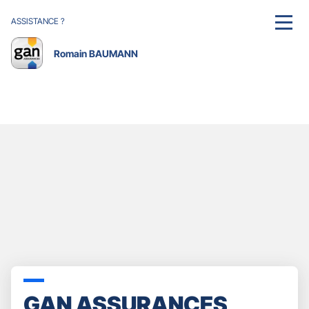
ASSISTANCE ?
MENU
Romain BAUMANN
GAN ASSURANCES