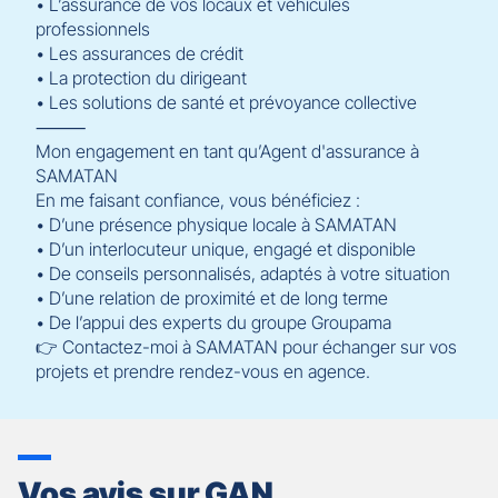
• L’assurance de vos locaux et véhicules
professionnels
• Les assurances de crédit
• La protection du dirigeant
• Les solutions de santé et prévoyance collective
⸻
Mon engagement en tant qu’Agent d'assurance à
SAMATAN
En me faisant confiance, vous bénéficiez :
• D’une présence physique locale à SAMATAN
• D’un interlocuteur unique, engagé et disponible
• De conseils personnalisés, adaptés à votre situation
• D’une relation de proximité et de long terme
• De l’appui des experts du groupe Groupama
👉 Contactez-moi à SAMATAN pour échanger sur vos
projets et prendre rendez-vous en agence.
Vos avis sur GAN