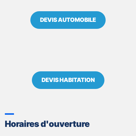
DEVIS AUTOMOBILE
DEVIS HABITATION
Horaires d'ouverture