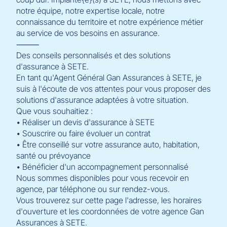
notre équipe, notre expertise locale, notre
connaissance du territoire et notre expérience métier
au service de vos besoins en assurance.
⸻
Des conseils personnalisés et des solutions
d'assurance à SETE.
En tant qu'Agent Général Gan Assurances à SETE, je
suis à l'écoute de vos attentes pour vous proposer des
solutions d'assurance adaptées à votre situation.
Que vous souhaitiez :
• Réaliser un devis d'assurance à SETE
• Souscrire ou faire évoluer un contrat
• Être conseillé sur votre assurance auto, habitation,
santé ou prévoyance
• Bénéficier d'un accompagnement personnalisé
Nous sommes disponibles pour vous recevoir en
agence, par téléphone ou sur rendez-vous.
Vous trouverez sur cette page l'adresse, les horaires
d'ouverture et les coordonnées de votre agence Gan
Assurances à SETE.