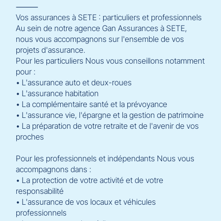
⸻
Vos assurances à SETE : particuliers et professionnels
Au sein de notre agence Gan Assurances à SETE,
nous vous accompagnons sur l'ensemble de vos
projets d'assurance.
Pour les particuliers Nous vous conseillons notamment
pour :
• L'assurance auto et deux-roues
• L'assurance habitation
• La complémentaire santé et la prévoyance
• L'assurance vie, l'épargne et la gestion de patrimoine
• La préparation de votre retraite et de l'avenir de vos
proches
Pour les professionnels et indépendants Nous vous
accompagnons dans :
• La protection de votre activité et de votre
responsabilité
• L'assurance de vos locaux et véhicules
professionnels