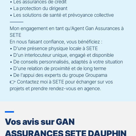
• Les assurances de crédit
• La protection du dirigeant
• Les solutions de santé et prévoyance collective
⸻
Mon engagement en tant qu'Agent Gan Assurances à
SETE
En nous faisant confiance, vous bénéficiez :
• D'une présence physique locale à SETE
• D'un interlocuteur unique, engagé et disponible
• De conseils personnalisés, adaptés à votre situation
• D'une relation de proximité et de long terme
• De l'appui des experts du groupe Groupama
👉 Contactez moi à SETE pour échanger sur vos
projets et prendre rendez-vous en agence.
Vos avis sur GAN
ASSURANCES SETE DAUPHIN