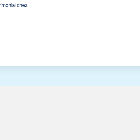
rimonial chez