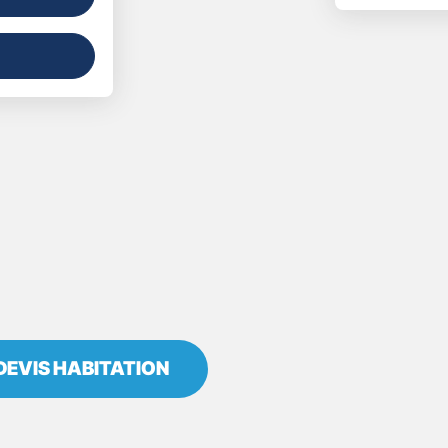
DEVIS HABITATION