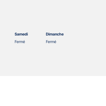
Samedi
Dimanche
Fermé
Fermé