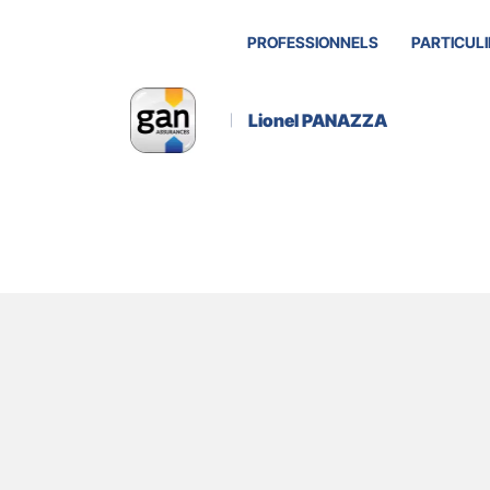
PROFESSIONNELS
PARTICULI
Lionel PANAZZA
Actualité