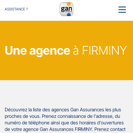
ASSISTANCE ?
MENU
Une agence
à FIRMINY
Découvrez la liste des agences Gan Assurances les plus
proches de vous. Prenez connaissance de l'adresse, du
numéro de téléphone ainsi que des horaires d'ouvertures
de votre agence Gan Assurances FIRMINY. Prenez contact