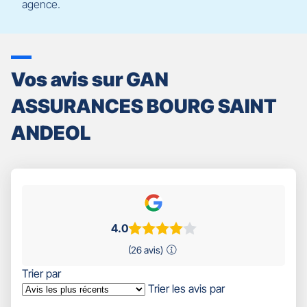
agence.
Vos avis sur GAN
ASSURANCES BOURG SAINT
ANDEOL
4.0
(26 avis)
Trier par
Trier les avis par