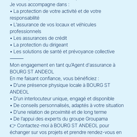
Je vous accompagne dans :
• La protection de votre activité et de votre
responsabilité
• L’assurance de vos locaux et véhicules
professionnels
• Les assurances de crédit
• La protection du dirigeant
• Les solutions de santé et prévoyance collective
⸻
Mon engagement en tant qu’Agent d'assurance à
BOURG ST ANDEOL
En me faisant confiance, vous bénéficiez :
• D’une présence physique locale à BOURG ST
ANDEOL
• D’un interlocuteur unique, engagé et disponible
• De conseils personnalisés, adaptés à votre situation
• D’une relation de proximité et de long terme
• De l’appui des experts du groupe Groupama
👉 Contactez-moi à BOURG ST ANDEOL pour
échanger sur vos projets et prendre rendez-vous en