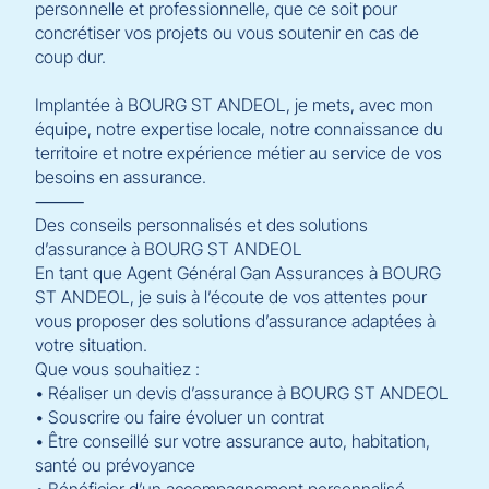
personnelle et professionnelle, que ce soit pour
concrétiser vos projets ou vous soutenir en cas de
coup dur.
Implantée à BOURG ST ANDEOL, je mets, avec mon
équipe, notre expertise locale, notre connaissance du
territoire et notre expérience métier au service de vos
besoins en assurance.
⸻
Des conseils personnalisés et des solutions
d’assurance à BOURG ST ANDEOL
En tant que Agent Général Gan Assurances à BOURG
ST ANDEOL, je suis à l’écoute de vos attentes pour
vous proposer des solutions d’assurance adaptées à
votre situation.
Que vous souhaitiez :
• Réaliser un devis d’assurance à BOURG ST ANDEOL
• Souscrire ou faire évoluer un contrat
• Être conseillé sur votre assurance auto, habitation,
santé ou prévoyance