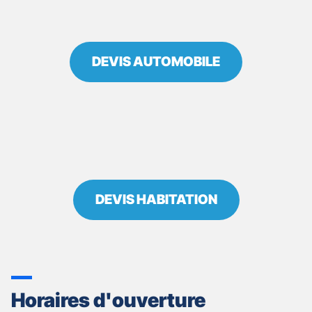
DEVIS AUTOMOBILE
DEVIS HABITATION
Horaires d'ouverture