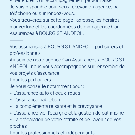
• Bénéficier d’un accompagnement personnalisé
Je suis disponible pour vous recevoir en agence, par
téléphone ou sur rendez-vous.
Vous trouverez sur cette page l’adresse, les horaires
d’ouverture et les coordonnées de mon agence Gan
Assurances à BOURG ST ANDEOL.
⸻
Vos assurances à BOURG ST ANDEOL : particuliers et
professionnels
Au sein de notre agence Gan Assurances à BOURG ST
ANDEOL, nous vous accompagnons sur l’ensemble de
vos projets d’assurance.
Pour les particuliers
Je vous conseille notamment pour :
• L’assurance auto et deux-roues
• L’assurance habitation
• La complémentaire santé et la prévoyance
• L’assurance vie, l’épargne et la gestion de patrimoine
• La préparation de votre retraite et de l’avenir de vos
proches
Pour les professionnels et indépendants