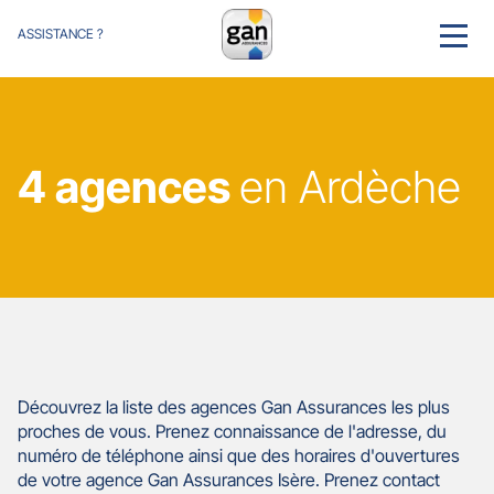
ASSISTANCE ?
MENU
4 agences
en Ardèche
Découvrez la liste des agences Gan Assurances les plus
proches de vous. Prenez connaissance de l'adresse, du
numéro de téléphone ainsi que des horaires d'ouvertures
de votre agence Gan Assurances Isère. Prenez contact