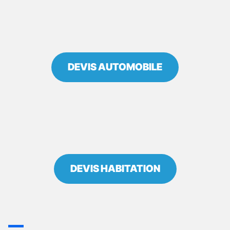
DE
SEINE
DEVIS AUTOMOBILE
DEVIS HABITATION