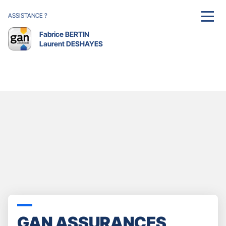
ASSISTANCE ?
MENU
Fabrice BERTIN
Laurent DESHAYES
GAN ASSURANCES