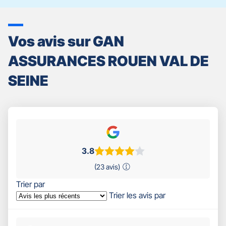
Vos avis sur GAN
ASSURANCES ROUEN VAL DE
SEINE
3.8
(23 avis)
Trier par
Trier les avis par