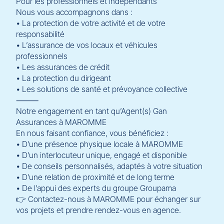
Pour les professionnels et indépendants
Nous vous accompagnons dans :
• La protection de votre activité et de votre
responsabilité
• L’assurance de vos locaux et véhicules
professionnels
• Les assurances de crédit
• La protection du dirigeant
• Les solutions de santé et prévoyance collective
⸻
Notre engagement en tant qu’Agent(s) Gan
Assurances à MAROMME
En nous faisant confiance, vous bénéficiez :
• D’une présence physique locale à MAROMME
• D’un interlocuteur unique, engagé et disponible
• De conseils personnalisés, adaptés à votre situation
• D’une relation de proximité et de long terme
• De l’appui des experts du groupe Groupama
👉 Contactez-nous à MAROMME pour échanger sur
vos projets et prendre rendez-vous en agence.