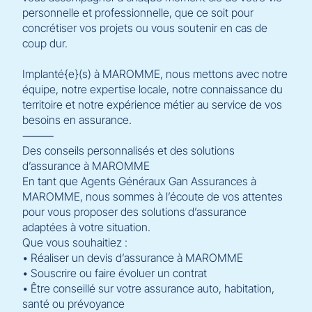
personnelle et professionnelle, que ce soit pour
concrétiser vos projets ou vous soutenir en cas de
coup dur.
Implanté{e}(s) à MAROMME, nous mettons avec notre
équipe, notre expertise locale, notre connaissance du
territoire et notre expérience métier au service de vos
besoins en assurance.
⸻
Des conseils personnalisés et des solutions
d’assurance à MAROMME
En tant que Agents Généraux Gan Assurances à
MAROMME, nous sommes à l’écoute de vos attentes
pour vous proposer des solutions d’assurance
adaptées à votre situation.
Que vous souhaitiez :
• Réaliser un devis d’assurance à MAROMME
• Souscrire ou faire évoluer un contrat
• Être conseillé sur votre assurance auto, habitation,
santé ou prévoyance