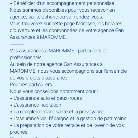
• Bénéficier d’un accompagnement personnalisé
Nous sommes disponibles pour vous recevoir en
agence, par téléphone ou sur rendez-vous.
Vous trouverez sur cette page l’adresse, les horaires
d’ouverture et les coordonnées de votre agence Gan
Assurances à MAROMME.
⸻
Vos assurances à MAROMME : particuliers et
professionnels
Au sein de notre agence Gan Assurances à
MAROMME, nous vous accompagnons sur l’ensemble
de vos projets d’assurance.
Pour les particuliers
Nous vous conseillons notamment pour :
• L’assurance auto et deux-roues
• L’assurance habitation
• La complémentaire santé et la prévoyance
• L’assurance vie, l’épargne et la gestion de patrimoine
• La préparation de votre retraite et de l’avenir de vos
proches