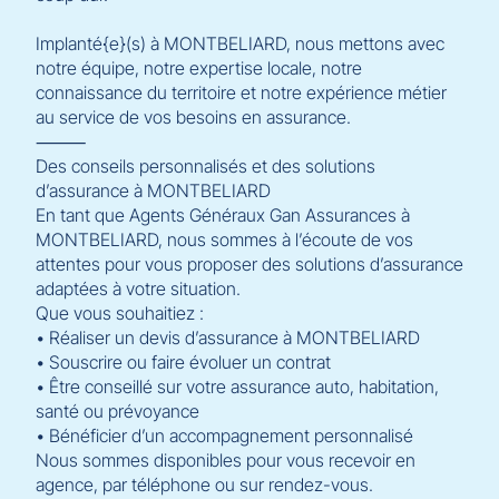
Implanté{e}(s) à MONTBELIARD, nous mettons avec
notre équipe, notre expertise locale, notre
connaissance du territoire et notre expérience métier
au service de vos besoins en assurance.
⸻
Des conseils personnalisés et des solutions
d’assurance à MONTBELIARD
En tant que Agents Généraux Gan Assurances à
MONTBELIARD, nous sommes à l’écoute de vos
attentes pour vous proposer des solutions d’assurance
adaptées à votre situation.
Que vous souhaitiez :
• Réaliser un devis d’assurance à MONTBELIARD
• Souscrire ou faire évoluer un contrat
• Être conseillé sur votre assurance auto, habitation,
santé ou prévoyance
• Bénéficier d’un accompagnement personnalisé
Nous sommes disponibles pour vous recevoir en
agence, par téléphone ou sur rendez-vous.