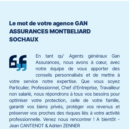
Le mot de votre agence GAN
ASSURANCES MONTBELIARD
SOCHAUX
En tant qu' Agents généraux Gan
Assurances, nous avons à cœur, avec
notre équipe de vous apporter des
conseils personnalisés et de mettre à
votre service notre expertise. Que vous soyez
Particulier, Professionnel, Chef d’Entreprise, Travailleur
non salarié, nous répondrons à tous vos besoins pour
optimiser votre protection, celle de votre famille,
garantir vos biens privés, protéger vos revenus et
préserver vos proches des risques liés à votre activité
professionnelle. Venez nous rencontrer ! A bientôt -
Jean CANTENOT & Adrien ZENNER