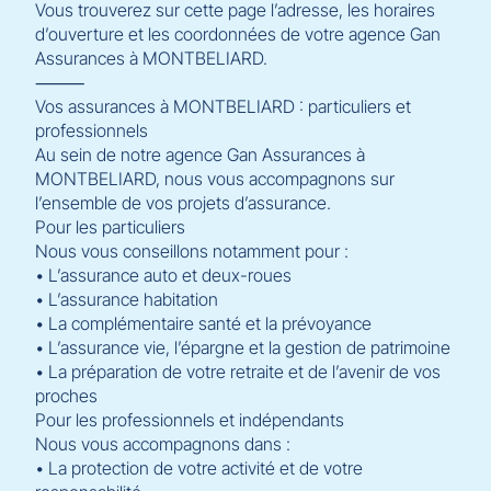
Vous trouverez sur cette page l’adresse, les horaires
d’ouverture et les coordonnées de votre agence Gan
Assurances à MONTBELIARD.
⸻
Vos assurances à MONTBELIARD : particuliers et
professionnels
Au sein de notre agence Gan Assurances à
MONTBELIARD, nous vous accompagnons sur
l’ensemble de vos projets d’assurance.
Pour les particuliers
Nous vous conseillons notamment pour :
• L’assurance auto et deux-roues
• L’assurance habitation
• La complémentaire santé et la prévoyance
• L’assurance vie, l’épargne et la gestion de patrimoine
• La préparation de votre retraite et de l’avenir de vos
proches
Pour les professionnels et indépendants
Nous vous accompagnons dans :
• La protection de votre activité et de votre