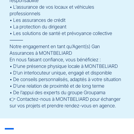
responsabilité
• L’assurance de vos locaux et véhicules
professionnels
• Les assurances de crédit
• La protection du dirigeant
• Les solutions de santé et prévoyance collective
⸻
Notre engagement en tant qu’Agent(s) Gan
Assurances à MONTBELIARD
En nous faisant confiance, vous bénéficiez :
• D’une présence physique locale à MONTBELIARD
• D’un interlocuteur unique, engagé et disponible
• De conseils personnalisés, adaptés à votre situation
• D’une relation de proximité et de long terme
• De l’appui des experts du groupe Groupama
👉 Contactez-nous à MONTBELIARD pour échanger
sur vos projets et prendre rendez-vous en agence.