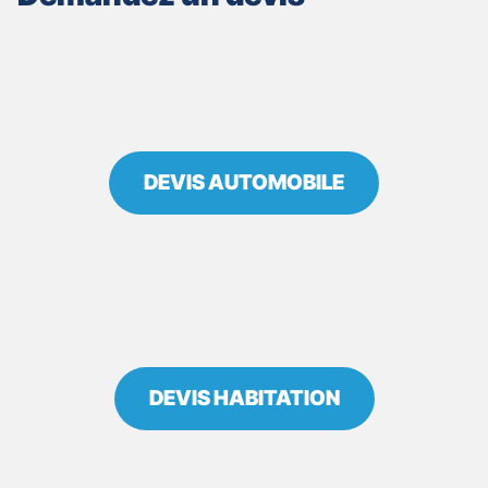
EN
PROVENCE
VENDOME
DEVIS AUTOMOBILE
DEVIS HABITATION