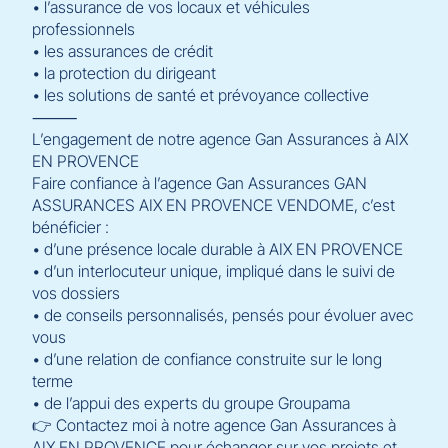
• l’assurance de vos locaux et véhicules
professionnels
• les assurances de crédit
• la protection du dirigeant
• les solutions de santé et prévoyance collective
⸻
L’engagement de notre agence Gan Assurances à AIX
EN PROVENCE
Faire confiance à l’agence Gan Assurances GAN
ASSURANCES AIX EN PROVENCE VENDOME, c’est
bénéficier :
• d’une présence locale durable à AIX EN PROVENCE
• d’un interlocuteur unique, impliqué dans le suivi de
vos dossiers
• de conseils personnalisés, pensés pour évoluer avec
vous
• d’une relation de confiance construite sur le long
terme
• de l’appui des experts du groupe Groupama
👉 Contactez moi à notre agence Gan Assurances à
AIX EN PROVENCE pour échanger sur vos projets et