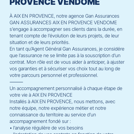
PROVENCE VENDOME
À AIX EN PROVENCE, notre agence Gan Assurances
GAN ASSURANCES AIX EN PROVENCE VENDOME
s’engage à accompagner ses clients dans la durée, en
tenant compte de l’évolution de leurs projets, de leur
situation et de leurs priorités.
En tant qu’Agent Général Gan Assurances, je considére
que l’assurance ne se limite pas à la souscription d’un
contrat. Mon rôle est de vous aider à anticiper, à ajuster
vos garanties et à sécuriser vos choix tout au long de
votre parcours personnel et professionnel.
⸻
Un accompagnement personnalisé à chaque étape de
votre vie à AIX EN PROVENCE
Installés à AIX EN PROVENCE, nous mettons, avec
notre équipe, notre expérience métier et notre
connaissance du territoire au service d’un
accompagnement fondé sur :
• l’analyse régulière de vos besoins