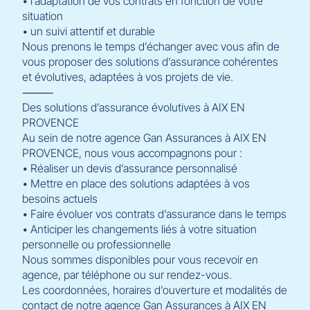
• l’adaptation de vos contrats en fonction de votre
situation
• un suivi attentif et durable
Nous prenons le temps d’échanger avec vous afin de
vous proposer des solutions d’assurance cohérentes
et évolutives, adaptées à vos projets de vie.
⸻
Des solutions d’assurance évolutives à AIX EN
PROVENCE
Au sein de notre agence Gan Assurances à AIX EN
PROVENCE, nous vous accompagnons pour :
• Réaliser un devis d’assurance personnalisé
• Mettre en place des solutions adaptées à vos
besoins actuels
• Faire évoluer vos contrats d’assurance dans le temps
• Anticiper les changements liés à votre situation
personnelle ou professionnelle
Nous sommes disponibles pour vous recevoir en
agence, par téléphone ou sur rendez-vous.
Les coordonnées, horaires d’ouverture et modalités de
contact de notre agence Gan Assurances à AIX EN