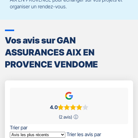
organiser un rendez-vous.
Vos avis sur GAN
ASSURANCES AIX EN
PROVENCE VENDOME
4.0
(2 avis)
Trier par
Trier les avis par