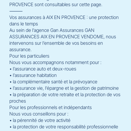
PROVENCE sont consultables sur cette page.
⸻
Vos assurances à AIX EN PROVENCE : une protection
dans le temps
Au sein de l’agence Gan Assurances GAN
ASSURANCES AIX EN PROVENCE VENDOME, nous
intervenons sur l’ensemble de vos besoins en
assurance.
Pour les particuliers
Nous vous accompagnons notamment pour :
• l’assurance auto et deux-roues
• l’assurance habitation
• la complémentaire santé et la prévoyance
• l’assurance vie, l’épargne et la gestion de patrimoine
• la préparation de votre retraite et la protection de vos
proches
Pour les professionnels et indépendants
Nous vous conseillons pour :
• la pérennité de votre activité
• la protection de votre responsabilité professionnelle