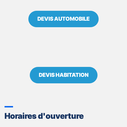
DEVIS AUTOMOBILE
DEVIS HABITATION
Horaires d'ouverture