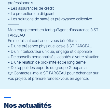
professionnels
• Les assurances de crédit
• La protection du dirigeant
• Les solutions de santé et prévoyance collective
⸻
Mon engagement en tant qu’Agent d'assurance à ST
FARGEAU
En me faisant confiance, vous bénéficiez :
• D’une présence physique locale à ST FARGEAU
• D’un interlocuteur unique, engagé et disponible
• De conseils personnalisés, adaptés à votre situation
• D’une relation de proximité et de long terme
• De l’appui des experts du groupe Groupama
👉 Contactez-moi à ST FARGEAU pour échanger sur
vos projets et prendre rendez-vous en agence.
Nos actualités