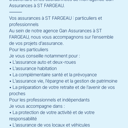
Assurances à ST FARGEAU.
⸻
Vos assurances à ST FARGEAU : particuliers et
professionnels
Au sein de notre agence Gan Assurances à ST
FARGEAU, nous vous accompagnons sur l’ensemble
de vos projets d’assurance.
Pour les particuliers
Je vous conseille notamment pour :
• L’assurance auto et deux-roues
• L’assurance habitation
• La complémentaire santé et la prévoyance
• L’assurance vie, l’épargne et la gestion de patrimoine
• La préparation de votre retraite et de l’avenir de vos
proches
Pour les professionnels et indépendants
Je vous accompagne dans :
• La protection de votre activité et de votre
responsabilité
• L’assurance de vos locaux et véhicules