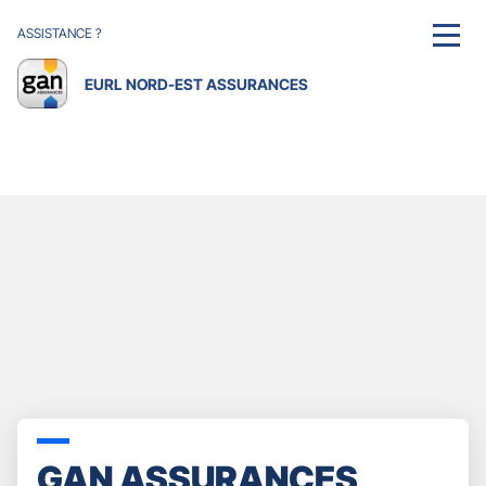
ASSISTANCE ?
MENU
EURL NORD-EST ASSURANCES
GAN ASSURANCES