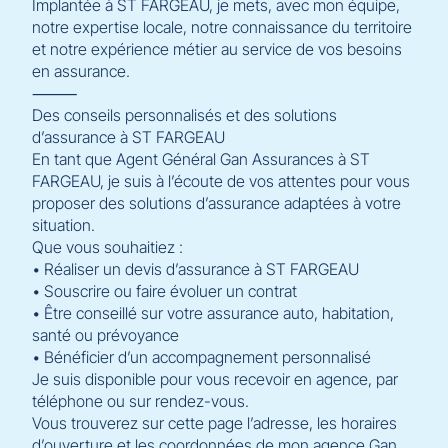
Implantée à ST FARGEAU, je mets, avec mon équipe,
notre expertise locale, notre connaissance du territoire
et notre expérience métier au service de vos besoins
en assurance.
⸻
Des conseils personnalisés et des solutions
d’assurance à ST FARGEAU
En tant que Agent Général Gan Assurances à ST
FARGEAU, je suis à l’écoute de vos attentes pour vous
proposer des solutions d’assurance adaptées à votre
situation.
Que vous souhaitiez :
• Réaliser un devis d’assurance à ST FARGEAU
• Souscrire ou faire évoluer un contrat
• Être conseillé sur votre assurance auto, habitation,
santé ou prévoyance
• Bénéficier d’un accompagnement personnalisé
Je suis disponible pour vous recevoir en agence, par
téléphone ou sur rendez-vous.
Vous trouverez sur cette page l’adresse, les horaires
d’ouverture et les coordonnées de mon agence Gan