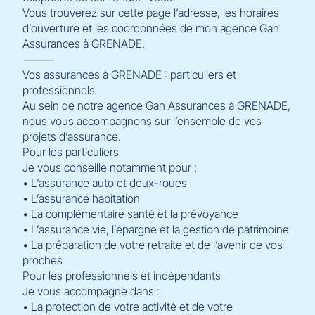
Vous trouverez sur cette page l’adresse, les horaires
d’ouverture et les coordonnées de mon agence Gan
Assurances à GRENADE.
⸻
Vos assurances à GRENADE : particuliers et
professionnels
Au sein de notre agence Gan Assurances à GRENADE,
nous vous accompagnons sur l’ensemble de vos
projets d’assurance.
Pour les particuliers
Je vous conseille notamment pour :
• L’assurance auto et deux-roues
• L’assurance habitation
• La complémentaire santé et la prévoyance
• L’assurance vie, l’épargne et la gestion de patrimoine
• La préparation de votre retraite et de l’avenir de vos
proches
Pour les professionnels et indépendants
Je vous accompagne dans :
• La protection de votre activité et de votre