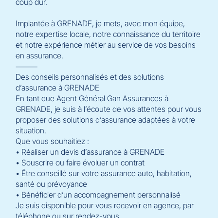
coup dur.
Implantée à GRENADE, je mets, avec mon équipe,
notre expertise locale, notre connaissance du territoire
et notre expérience métier au service de vos besoins
en assurance.
⸻
Des conseils personnalisés et des solutions
d’assurance à GRENADE
En tant que Agent Général Gan Assurances à
GRENADE, je suis à l’écoute de vos attentes pour vous
proposer des solutions d’assurance adaptées à votre
situation.
Que vous souhaitiez :
• Réaliser un devis d’assurance à GRENADE
• Souscrire ou faire évoluer un contrat
• Être conseillé sur votre assurance auto, habitation,
santé ou prévoyance
• Bénéficier d’un accompagnement personnalisé
Je suis disponible pour vous recevoir en agence, par
téléphone ou sur rendez-vous.