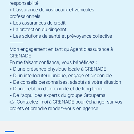
responsabilité
• L’assurance de vos locaux et véhicules
professionnels
• Les assurances de crédit
• La protection du dirigeant
• Les solutions de santé et prévoyance collective
⸻
Mon engagement en tant qu’Agent d'assurance à
GRENADE
En me faisant confiance, vous bénéficiez :
• D’une présence physique locale à GRENADE
• D’un interlocuteur unique, engagé et disponible
• De conseils personnalisés, adaptés à votre situation
• D’une relation de proximité et de long terme
• De l’appui des experts du groupe Groupama
👉 Contactez-moi à GRENADE pour échanger sur vos
projets et prendre rendez-vous en agence.