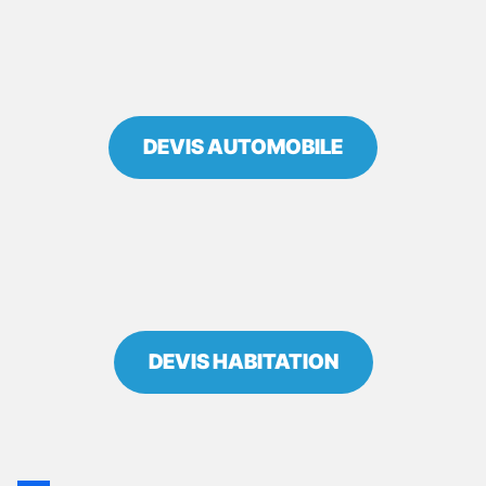
DEVIS AUTOMOBILE
DEVIS HABITATION