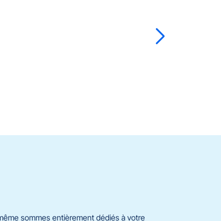
-même sommes entièrement dédiés à votre