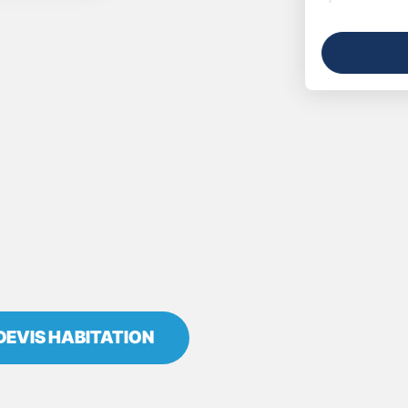
DEVIS HABITATION