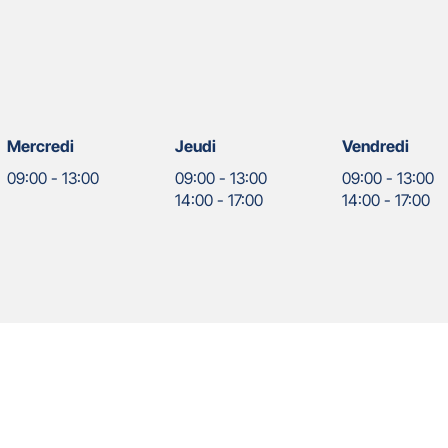
Mercredi
Jeudi
Vendredi
09:00
-
13:00
09:00
-
13:00
09:00
-
13:00
14:00
-
17:00
14:00
-
17:00