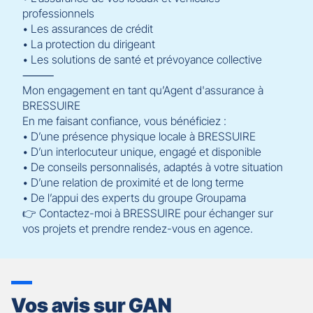
professionnels
• Les assurances de crédit
• La protection du dirigeant
• Les solutions de santé et prévoyance collective
⸻
Mon engagement en tant qu’Agent d'assurance à
BRESSUIRE
En me faisant confiance, vous bénéficiez :
• D’une présence physique locale à BRESSUIRE
• D’un interlocuteur unique, engagé et disponible
• De conseils personnalisés, adaptés à votre situation
• D’une relation de proximité et de long terme
• De l’appui des experts du groupe Groupama
👉 Contactez-moi à BRESSUIRE pour échanger sur
vos projets et prendre rendez-vous en agence.
Vos avis sur GAN