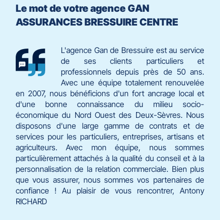
Le mot de votre agence GAN
ASSURANCES BRESSUIRE CENTRE
L'agence Gan de Bressuire est au service
de ses clients particuliers et
professionnels depuis près de 50 ans.
Avec une équipe totalement renouvelée
en 2007, nous bénéficions d'un fort ancrage local et
d'une bonne connaissance du milieu socio-
économique du Nord Ouest des Deux-Sèvres. Nous
disposons d'une large gamme de contrats et de
services pour les particuliers, entreprises, artisans et
agriculteurs. Avec mon équipe, nous sommes
particulièrement attachés à la qualité du conseil et à la
personnalisation de la relation commerciale. Bien plus
que vous assurer, nous sommes vos partenaires de
confiance ! Au plaisir de vous rencontrer, Antony
RICHARD