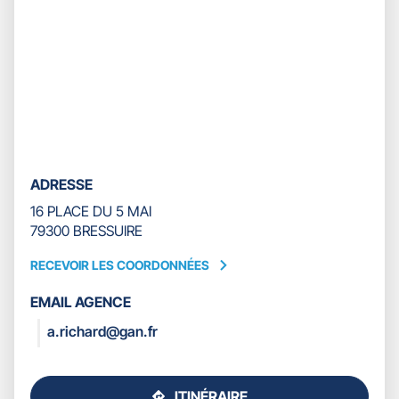
ADRESSE
16 PLACE DU 5 MAI
79300 BRESSUIRE
RECEVOIR LES COORDONNÉES
RECEVOIR
LES
EMAIL AGENCE
COORDONNÉES
a.richard@gan.fr
ITINÉRAIRE