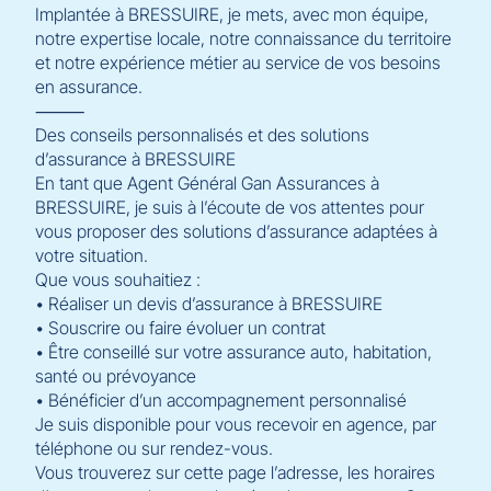
Implantée à BRESSUIRE, je mets, avec mon équipe,
notre expertise locale, notre connaissance du territoire
et notre expérience métier au service de vos besoins
en assurance.
⸻
Des conseils personnalisés et des solutions
d’assurance à BRESSUIRE
En tant que Agent Général Gan Assurances à
BRESSUIRE, je suis à l’écoute de vos attentes pour
vous proposer des solutions d’assurance adaptées à
votre situation.
Que vous souhaitiez :
• Réaliser un devis d’assurance à BRESSUIRE
• Souscrire ou faire évoluer un contrat
• Être conseillé sur votre assurance auto, habitation,
santé ou prévoyance
• Bénéficier d’un accompagnement personnalisé
Je suis disponible pour vous recevoir en agence, par
téléphone ou sur rendez-vous.
Vous trouverez sur cette page l’adresse, les horaires