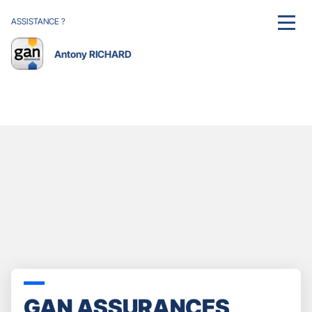
ASSISTANCE ?
MENU
Antony RICHARD
GAN ASSURANCES