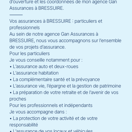
d’ouverture et les coordonnées de mon agence Gan
Assurances à BRESSUIRE.
⸻
Vos assurances à BRESSUIRE : particuliers et
professionnels
Au sein de notre agence Gan Assurances à
BRESSUIRE, nous vous accompagnons sur l’ensemble
de vos projets d’assurance.
Pour les particuliers
Je vous conseille notamment pour :
• L’assurance auto et deux-roues
• L’assurance habitation
• La complémentaire santé et la prévoyance
• L’assurance vie, l’épargne et la gestion de patrimoine
• La préparation de votre retraite et de l’avenir de vos
proches
Pour les professionnels et indépendants
Je vous accompagne dans :
• La protection de votre activité et de votre
responsabilité
• L’assurance de vos locaux et véhicules