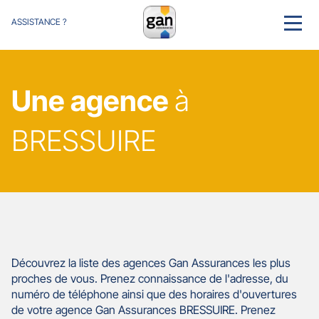
ASSISTANCE ?
MENU
Une agence
à
BRESSUIRE
Découvrez la liste des agences Gan Assurances les plus
proches de vous. Prenez connaissance de l'adresse, du
numéro de téléphone ainsi que des horaires d'ouvertures
de votre agence Gan Assurances BRESSUIRE. Prenez