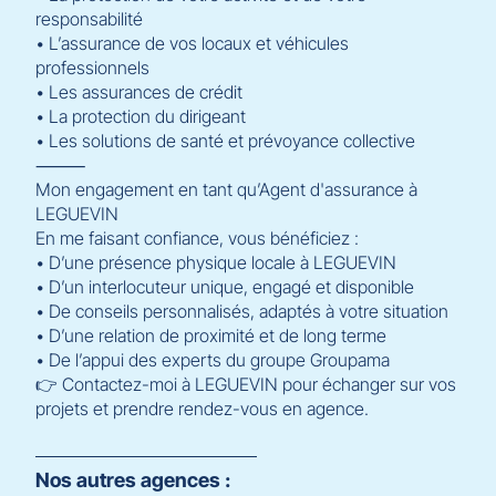
responsabilité
• L’assurance de vos locaux et véhicules
professionnels
• Les assurances de crédit
• La protection du dirigeant
• Les solutions de santé et prévoyance collective
⸻
Mon engagement en tant qu’Agent d'assurance à
LEGUEVIN
En me faisant confiance, vous bénéficiez :
• D’une présence physique locale à LEGUEVIN
• D’un interlocuteur unique, engagé et disponible
• De conseils personnalisés, adaptés à votre situation
• D’une relation de proximité et de long terme
• De l’appui des experts du groupe Groupama
👉 Contactez-moi à LEGUEVIN pour échanger sur vos
projets et prendre rendez-vous en agence.
Nos autres agences :