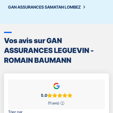
GAN ASSURANCES SAMATAN LOMBEZ
Vos avis sur GAN
ASSURANCES LEGUEVIN -
ROMAIN BAUMANN
5.0
(11 avis)
Trier par