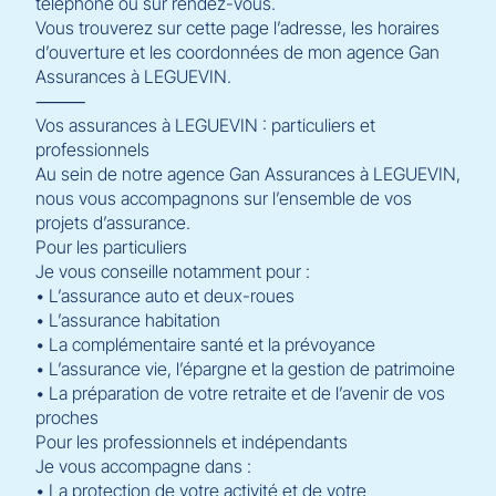
téléphone ou sur rendez-vous.
Vous trouverez sur cette page l’adresse, les horaires
d’ouverture et les coordonnées de mon agence Gan
Assurances à LEGUEVIN.
⸻
Vos assurances à LEGUEVIN : particuliers et
professionnels
Au sein de notre agence Gan Assurances à LEGUEVIN,
nous vous accompagnons sur l’ensemble de vos
projets d’assurance.
Pour les particuliers
Je vous conseille notamment pour :
• L’assurance auto et deux-roues
• L’assurance habitation
• La complémentaire santé et la prévoyance
• L’assurance vie, l’épargne et la gestion de patrimoine
• La préparation de votre retraite et de l’avenir de vos
proches
Pour les professionnels et indépendants
Je vous accompagne dans :
• La protection de votre activité et de votre