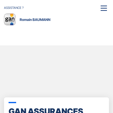
ASSISTANCE ?
MENU
Romain BAUMANN
GAN ASSURANCES