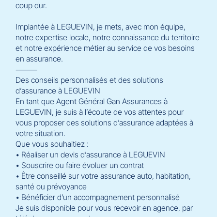
coup dur.
Implantée à LEGUEVIN, je mets, avec mon équipe,
notre expertise locale, notre connaissance du territoire
et notre expérience métier au service de vos besoins
en assurance.
⸻
Des conseils personnalisés et des solutions
d’assurance à LEGUEVIN
En tant que Agent Général Gan Assurances à
LEGUEVIN, je suis à l’écoute de vos attentes pour
vous proposer des solutions d’assurance adaptées à
votre situation.
Que vous souhaitiez :
• Réaliser un devis d’assurance à LEGUEVIN
• Souscrire ou faire évoluer un contrat
• Être conseillé sur votre assurance auto, habitation,
santé ou prévoyance
• Bénéficier d’un accompagnement personnalisé
Je suis disponible pour vous recevoir en agence, par