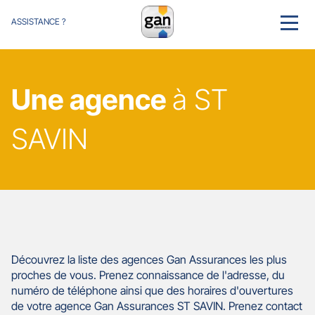
ASSISTANCE ?
MENU
Une agence
à ST
SAVIN
Découvrez la liste des agences Gan Assurances les plus
proches de vous. Prenez connaissance de l'adresse, du
numéro de téléphone ainsi que des horaires d'ouvertures
de votre agence Gan Assurances ST SAVIN. Prenez contact