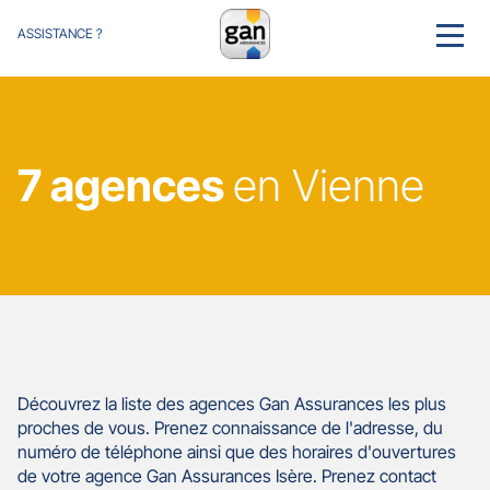
ASSISTANCE ?
MENU
7 agences
en Vienne
Découvrez la liste des agences Gan Assurances les plus
proches de vous. Prenez connaissance de l'adresse, du
numéro de téléphone ainsi que des horaires d'ouvertures
de votre agence Gan Assurances Isère. Prenez contact