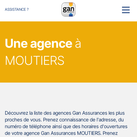
ASSISTANCE ?
MENU
Une agence
à
MOUTIERS
Découvrez la liste des agences Gan Assurances les plus
proches de vous. Prenez connaissance de l'adresse, du
numéro de téléphone ainsi que des horaires d'ouvertures
de votre agence Gan Assurances MOUTIERS. Prenez