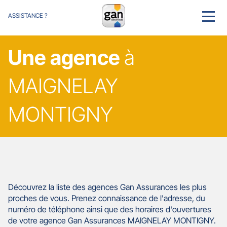
ASSISTANCE ?
MENU
Une agence
à
MAIGNELAY
MONTIGNY
Découvrez la liste des agences Gan Assurances les plus
proches de vous. Prenez connaissance de l'adresse, du
numéro de téléphone ainsi que des horaires d'ouvertures
de votre agence Gan Assurances MAIGNELAY MONTIGNY.