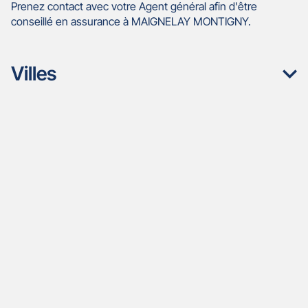
Prenez contact avec votre Agent général afin d'être
conseillé en assurance à MAIGNELAY MONTIGNY.
Villes