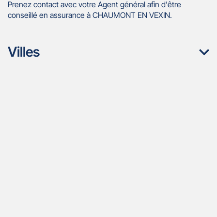
Prenez contact avec votre Agent général afin d'être
conseillé en assurance à CHAUMONT EN VEXIN.
Villes