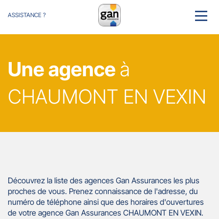
ASSISTANCE ?
MENU
Une agence
à
CHAUMONT EN VEXIN
Découvrez la liste des agences Gan Assurances les plus
proches de vous. Prenez connaissance de l'adresse, du
numéro de téléphone ainsi que des horaires d'ouvertures
de votre agence Gan Assurances CHAUMONT EN VEXIN.