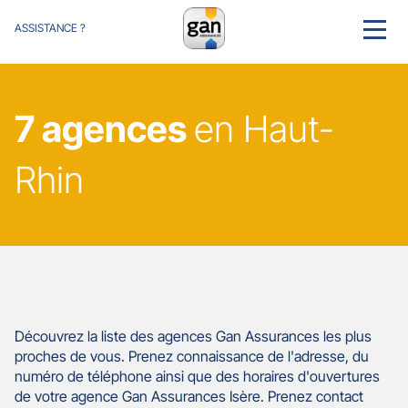
ASSISTANCE ?
MENU
7 agences
en Haut-
Rhin
Découvrez la liste des agences Gan Assurances les plus
proches de vous. Prenez connaissance de l'adresse, du
numéro de téléphone ainsi que des horaires d'ouvertures
de votre agence Gan Assurances Isère. Prenez contact