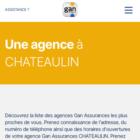
ASSISTANCE ?
MENU
Une agence
à
CHATEAULIN
Découvrez la liste des agences Gan Assurances les plus
proches de vous. Prenez connaissance de l'adresse, du
numéro de téléphone ainsi que des horaires d'ouvertures
de votre agence Gan Assurances CHATEAULIN. Prenez