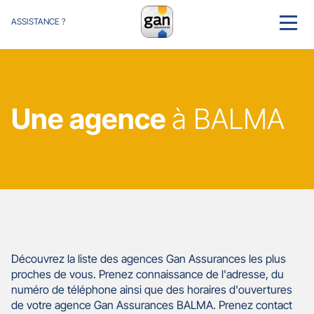
ASSISTANCE ?
MENU
Une agence
à BALMA
Découvrez la liste des agences Gan Assurances les plus
proches de vous. Prenez connaissance de l'adresse, du
numéro de téléphone ainsi que des horaires d'ouvertures
de votre agence Gan Assurances BALMA. Prenez contact