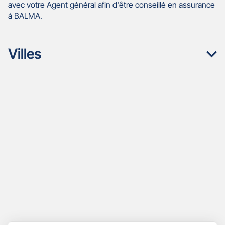
avec votre Agent général afin d'être conseillé en assurance
à BALMA.
Villes