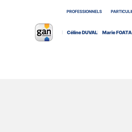
PROFESSIONNELS
PARTICULI
Céline DUVAL
Marie FOATA
Actualité