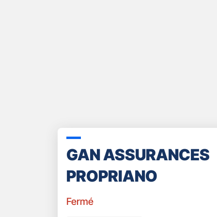
GAN ASSURANCES
PROPRIANO
Fermé