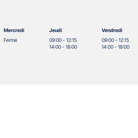
Mercredi
Jeudi
Vendredi
Fermé
09:00
-
12:15
09:00
-
12:15
14:00
-
18:00
14:00
-
18:00