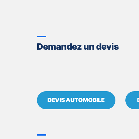
ASSURANCES
PROPRIANO
Demandez un devis
DEVIS AUTOMOBILE