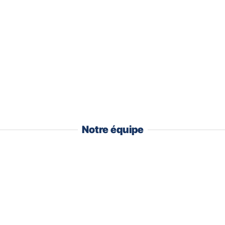
Notre équipe