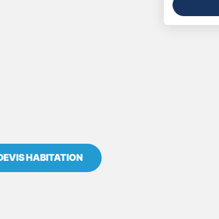
DEVIS HABITATION