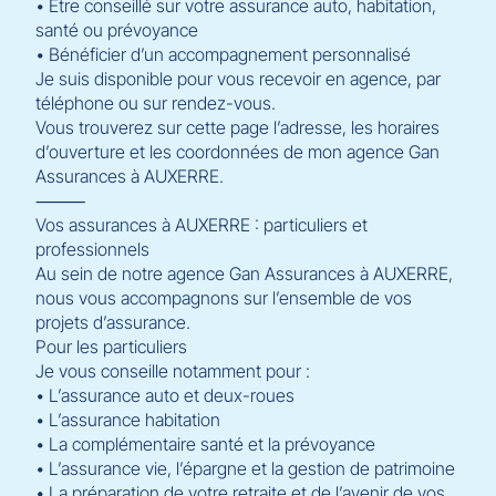
• Être conseillé sur votre assurance auto, habitation,
santé ou prévoyance
• Bénéficier d’un accompagnement personnalisé
Je suis disponible pour vous recevoir en agence, par
téléphone ou sur rendez-vous.
Vous trouverez sur cette page l’adresse, les horaires
d’ouverture et les coordonnées de mon agence Gan
Assurances à AUXERRE.
⸻
Vos assurances à AUXERRE : particuliers et
professionnels
Au sein de notre agence Gan Assurances à AUXERRE,
nous vous accompagnons sur l’ensemble de vos
projets d’assurance.
Pour les particuliers
Je vous conseille notamment pour :
• L’assurance auto et deux-roues
• L’assurance habitation
• La complémentaire santé et la prévoyance
• L’assurance vie, l’épargne et la gestion de patrimoine
• La préparation de votre retraite et de l’avenir de vos