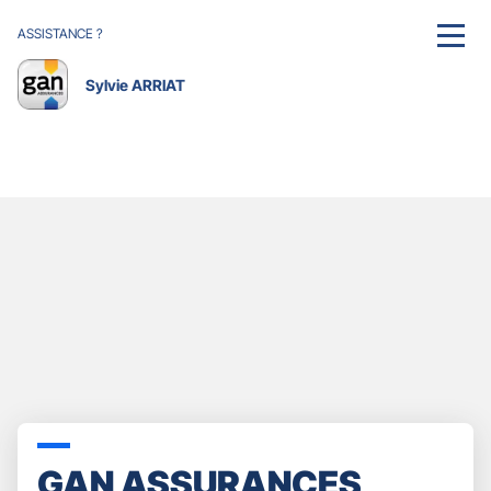
ASSISTANCE ?
MENU
Sylvie ARRIAT
GAN ASSURANCES