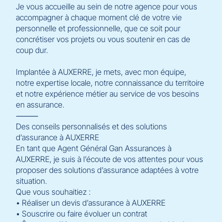
Je vous accueille au sein de notre agence pour vous
accompagner à chaque moment clé de votre vie
personnelle et professionnelle, que ce soit pour
concrétiser vos projets ou vous soutenir en cas de
coup dur.
Implantée à AUXERRE, je mets, avec mon équipe,
notre expertise locale, notre connaissance du territoire
et notre expérience métier au service de vos besoins
en assurance.
⸻
Des conseils personnalisés et des solutions
d’assurance à AUXERRE
En tant que Agent Général Gan Assurances à
AUXERRE, je suis à l’écoute de vos attentes pour vous
proposer des solutions d’assurance adaptées à votre
situation.
Que vous souhaitiez :
• Réaliser un devis d’assurance à AUXERRE
• Souscrire ou faire évoluer un contrat