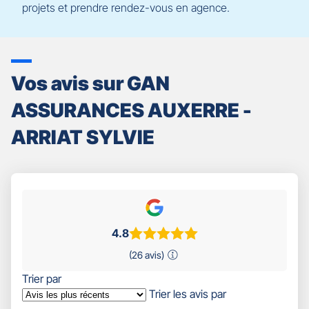
projets et prendre rendez-vous en agence.
Vos avis sur GAN
ASSURANCES AUXERRE -
ARRIAT SYLVIE
4.8
(26 avis)
Trier par
Trier les avis par