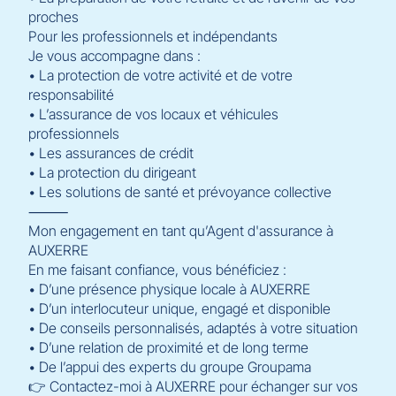
proches
Pour les professionnels et indépendants
Je vous accompagne dans :
• La protection de votre activité et de votre
responsabilité
• L’assurance de vos locaux et véhicules
professionnels
• Les assurances de crédit
• La protection du dirigeant
• Les solutions de santé et prévoyance collective
⸻
Mon engagement en tant qu’Agent d'assurance à
AUXERRE
En me faisant confiance, vous bénéficiez :
• D’une présence physique locale à AUXERRE
• D’un interlocuteur unique, engagé et disponible
• De conseils personnalisés, adaptés à votre situation
• D’une relation de proximité et de long terme
• De l’appui des experts du groupe Groupama
👉 Contactez-moi à AUXERRE pour échanger sur vos