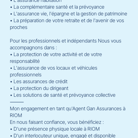
• La complémentaire santé et la prévoyance
• L'assurance vie, l'épargne et la gestion de patrimoine
• La préparation de votre retraite et de l'avenir de vos
proches
Pour les professionnels et indépendants Nous vous
accompagnons dans :
• La protection de votre activité et de votre
responsabilité
• L'assurance de vos locaux et véhicules
professionnels
• Les assurances de crédit
• La protection du dirigeant
• Les solutions de santé et prévoyance collective
⸻
Mon engagement en tant qu'Agent Gan Assurances à
RIOM
En nous faisant confiance, vous bénéficiez :
• D'une présence physique locale à RIOM
• D'un interlocuteur unique, engagé et disponible