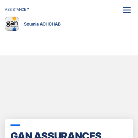
ASSISTANCE ?
MENU
Soumia ACHCHAB
GAN ASSURANCES