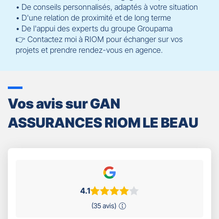
• De conseils personnalisés, adaptés à votre situation
• D'une relation de proximité et de long terme
• De l'appui des experts du groupe Groupama
👉 Contactez moi à RIOM pour échanger sur vos
projets et prendre rendez-vous en agence.
Vos avis sur GAN
ASSURANCES RIOM LE BEAU
4.1
(35 avis)