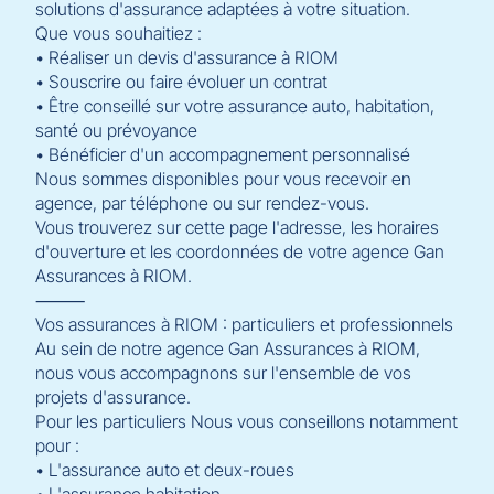
solutions d'assurance adaptées à votre situation.
Que vous souhaitiez :
• Réaliser un devis d'assurance à RIOM
• Souscrire ou faire évoluer un contrat
• Être conseillé sur votre assurance auto, habitation,
santé ou prévoyance
• Bénéficier d'un accompagnement personnalisé
Nous sommes disponibles pour vous recevoir en
agence, par téléphone ou sur rendez-vous.
Vous trouverez sur cette page l'adresse, les horaires
d'ouverture et les coordonnées de votre agence Gan
Assurances à RIOM.
⸻
Vos assurances à RIOM : particuliers et professionnels
Au sein de notre agence Gan Assurances à RIOM,
nous vous accompagnons sur l'ensemble de vos
projets d'assurance.
Pour les particuliers Nous vous conseillons notamment
pour :
• L'assurance auto et deux-roues
• L'assurance habitation