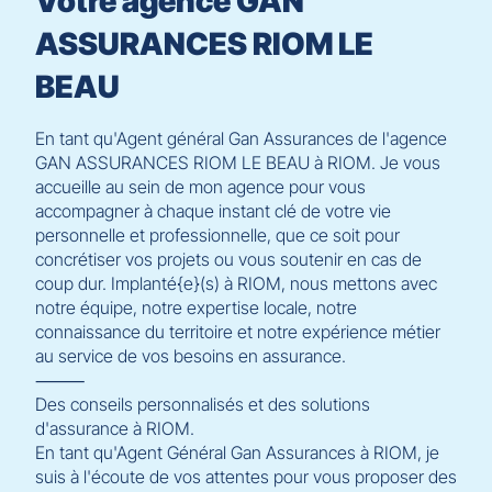
Votre agence GAN
ASSURANCES RIOM LE
BEAU
En tant qu'Agent général Gan Assurances de l'agence
GAN ASSURANCES RIOM LE BEAU à RIOM. Je vous
accueille au sein de mon agence pour vous
accompagner à chaque instant clé de votre vie
personnelle et professionnelle, que ce soit pour
concrétiser vos projets ou vous soutenir en cas de
coup dur. Implanté{e}(s) à RIOM, nous mettons avec
notre équipe, notre expertise locale, notre
connaissance du territoire et notre expérience métier
au service de vos besoins en assurance.
⸻
Des conseils personnalisés et des solutions
d'assurance à RIOM.
En tant qu'Agent Général Gan Assurances à RIOM, je
suis à l'écoute de vos attentes pour vous proposer des