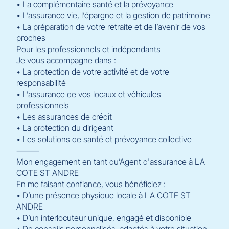
• La complémentaire santé et la prévoyance
• L’assurance vie, l’épargne et la gestion de patrimoine
• La préparation de votre retraite et de l’avenir de vos
proches
Pour les professionnels et indépendants
Je vous accompagne dans :
• La protection de votre activité et de votre
responsabilité
• L’assurance de vos locaux et véhicules
professionnels
• Les assurances de crédit
• La protection du dirigeant
• Les solutions de santé et prévoyance collective
⸻
Mon engagement en tant qu’Agent d'assurance à LA
COTE ST ANDRE
En me faisant confiance, vous bénéficiez :
• D’une présence physique locale à LA COTE ST
ANDRE
• D’un interlocuteur unique, engagé et disponible