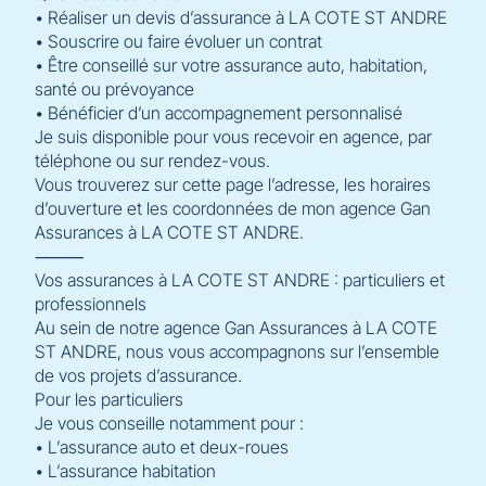
• Réaliser un devis d’assurance à LA COTE ST ANDRE
• Souscrire ou faire évoluer un contrat
• Être conseillé sur votre assurance auto, habitation,
santé ou prévoyance
• Bénéficier d’un accompagnement personnalisé
Je suis disponible pour vous recevoir en agence, par
téléphone ou sur rendez-vous.
Vous trouverez sur cette page l’adresse, les horaires
d’ouverture et les coordonnées de mon agence Gan
Assurances à LA COTE ST ANDRE.
⸻
Vos assurances à LA COTE ST ANDRE : particuliers et
professionnels
Au sein de notre agence Gan Assurances à LA COTE
ST ANDRE, nous vous accompagnons sur l’ensemble
de vos projets d’assurance.
Pour les particuliers
Je vous conseille notamment pour :
• L’assurance auto et deux-roues
• L’assurance habitation