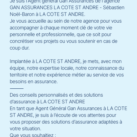
Je suis l'Agent général Gan Assurances de l'agence
GAN ASSURANCES LA COTE ST ANDRE - Sébastien
Noël-Baron à LA COTE ST ANDRE.
Je vous accueille au sein de notre agence pour vous
accompagner à chaque moment clé de votre vie
personnelle et professionnelle, que ce soit pour
concrétiser vos projets ou vous soutenir en cas de
coup dur.
Implantée à LA COTE ST ANDRE, je mets, avec mon
équipe, notre expertise locale, notre connaissance du
territoire et notre expérience métier au service de vos
besoins en assurance.
⸻
Des conseils personnalisés et des solutions
d’assurance à LA COTE ST ANDRE
En tant que Agent Général Gan Assurances à LA COTE
ST ANDRE, je suis à l’écoute de vos attentes pour
vous proposer des solutions d’assurance adaptées à
votre situation.
Que vous souhaitiez :