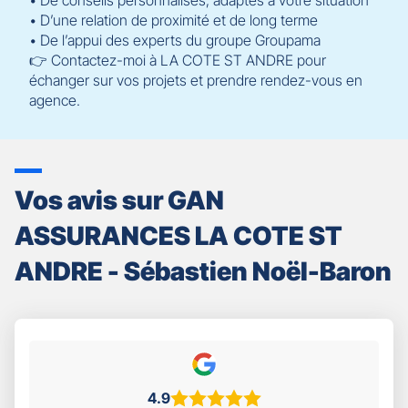
• De conseils personnalisés, adaptés à votre situation
• D’une relation de proximité et de long terme
• De l’appui des experts du groupe Groupama
👉 Contactez-moi à LA COTE ST ANDRE pour
échanger sur vos projets et prendre rendez-vous en
agence.
Vos avis sur GAN
ASSURANCES LA COTE ST
ANDRE - Sébastien Noël-Baron
4.9