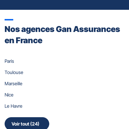
Nos agences Gan Assurances
en France
Paris
Toulouse
Marseille
Nice
Le Havre
Voir tout (24)
de