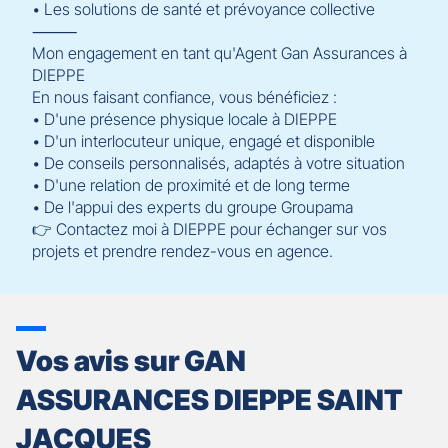
• Les solutions de santé et prévoyance collective
⸻
Mon engagement en tant qu'Agent Gan Assurances à
DIEPPE
En nous faisant confiance, vous bénéficiez :
• D'une présence physique locale à DIEPPE
• D'un interlocuteur unique, engagé et disponible
• De conseils personnalisés, adaptés à votre situation
• D'une relation de proximité et de long terme
• De l'appui des experts du groupe Groupama
👉 Contactez moi à DIEPPE pour échanger sur vos
projets et prendre rendez-vous en agence.
Vos avis sur GAN
ASSURANCES DIEPPE SAINT
JACQUES