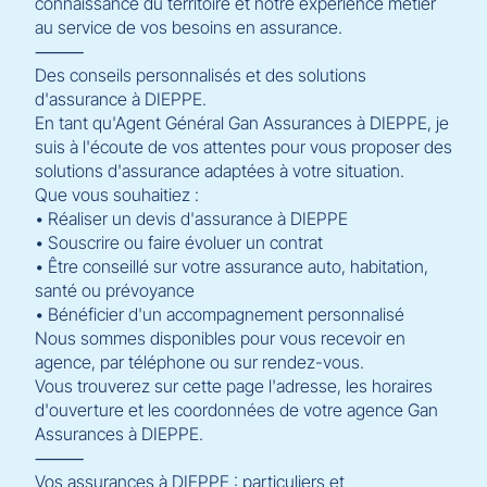
connaissance du territoire et notre expérience métier
au service de vos besoins en assurance.
⸻
Des conseils personnalisés et des solutions
d'assurance à DIEPPE.
En tant qu'Agent Général Gan Assurances à DIEPPE, je
suis à l'écoute de vos attentes pour vous proposer des
solutions d'assurance adaptées à votre situation.
Que vous souhaitiez :
• Réaliser un devis d'assurance à DIEPPE
• Souscrire ou faire évoluer un contrat
• Être conseillé sur votre assurance auto, habitation,
santé ou prévoyance
• Bénéficier d'un accompagnement personnalisé
Nous sommes disponibles pour vous recevoir en
agence, par téléphone ou sur rendez-vous.
Vous trouverez sur cette page l'adresse, les horaires
d'ouverture et les coordonnées de votre agence Gan
Assurances à DIEPPE.
⸻
Vos assurances à DIEPPE : particuliers et