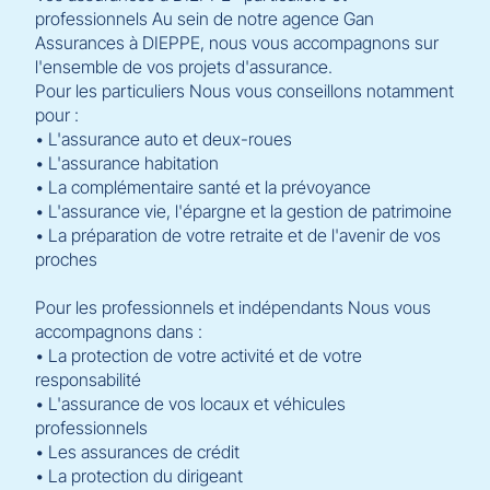
professionnels Au sein de notre agence Gan
Assurances à DIEPPE, nous vous accompagnons sur
l'ensemble de vos projets d'assurance.
Pour les particuliers Nous vous conseillons notamment
pour :
• L'assurance auto et deux-roues
• L'assurance habitation
• La complémentaire santé et la prévoyance
• L'assurance vie, l'épargne et la gestion de patrimoine
• La préparation de votre retraite et de l'avenir de vos
proches
Pour les professionnels et indépendants Nous vous
accompagnons dans :
• La protection de votre activité et de votre
responsabilité
• L'assurance de vos locaux et véhicules
professionnels
• Les assurances de crédit
• La protection du dirigeant