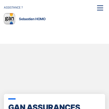
ASSISTANCE ?
MENU
Sebastien HOMO
GAN ASSURANCES